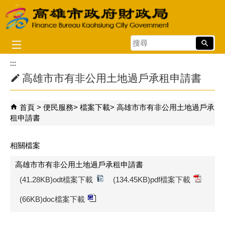
跳到主要內容區塊
搜
尋
:::
高雄市市有非公用土地過戶承租申請書
首頁
便民服務
檔案下載
高雄市市有非公用土地過戶承
租申請書
相關檔案
高雄市市有非公用土地過戶承租申請書
(41.28KB)odt檔案下載
(134.45KB)pdf檔案下載
(66KB)doc檔案下載