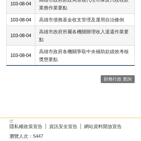
103-08-04
業務作業要點
103-08-04
高雄市債務基金收支管理及運用自治條例
高雄市政府所屬各機關辦理收入退還作業要
103-08-04
點
高雄市政府各機關爭取中央補助款績效考核
103-08-04
獎懲要點
財務行政 查詢
:::
隱私權政策宣告
資訊安全宣告
網站資料開放宣告
瀏覽人次：
5447