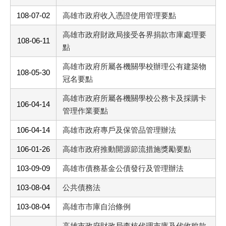
108-07-02
高雄市政府收入憑證使用管理要點
高雄市政府財政局接受各界捐款市庫處理要
108-06-11
點
高雄市政府所屬各機關學校辦理公有建築物
108-05-30
冠名要點
高雄市政府所屬各機關學校公務卡及採購卡
106-04-14
管理作業要點
106-04-14
高雄市政府專戶及保管品管理辦法
106-01-26
高雄市政府推動開源節流措施獎勵要點
103-09-09
高雄市債務基金公債發行及管理辦法
103-08-04
公共債務法
103-08-04
高雄市市庫自治條例
高雄市政府財政局查核代理市庫及代收稅款