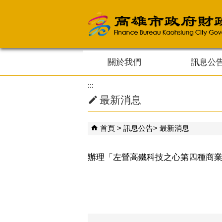
跳到主要內容區塊
關於我們
訊息公
:::
最新消息
首頁
訊息公告
最新消息
辦理「左營高鐵科技之心第四種商