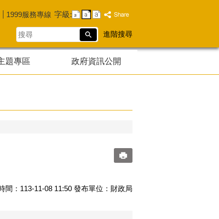
字級:
1999服務專線
搜
進階搜尋
尋
主題專區
政府資訊公開
間：113-11-08 11:50 發布單位：財政局