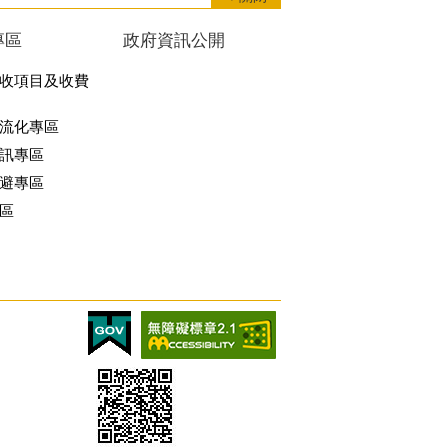
專區
政府資訊公開
收項目及收費
流化專區
訊專區
避專區
區