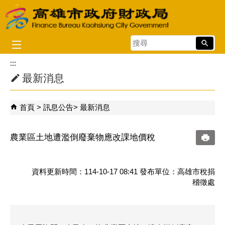
跳到主要內容區塊
搜
尋
:::
最新消息
首頁
訊息公告
最新消息
農業區土地遭濫倒廢棄物應改課地價稅
資料更新時間：114-10-17 08:41 發布單位：高雄市稅捐
稽徵處