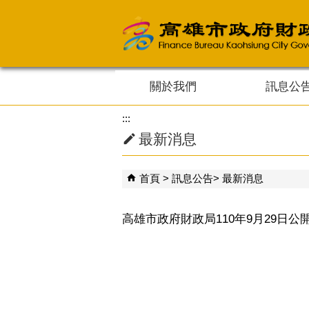
跳到主要內容區塊
關於我們
訊息公
:::
最新消息
首頁
訊息公告
最新消息
高雄市政府財政局110年9月29日