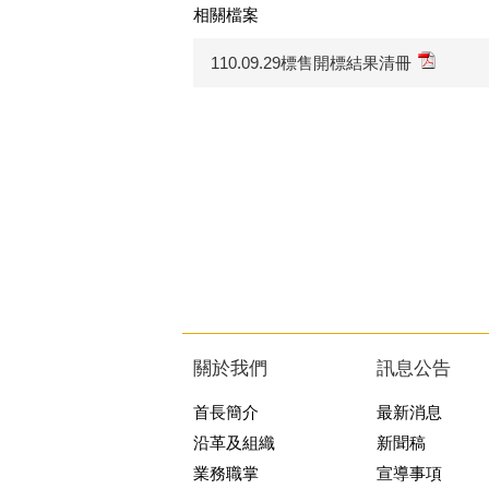
相關檔案
110.09.29標售開標結果清冊
關於我們
訊息公告
首長簡介
最新消息
沿革及組織
新聞稿
業務職掌
宣導事項