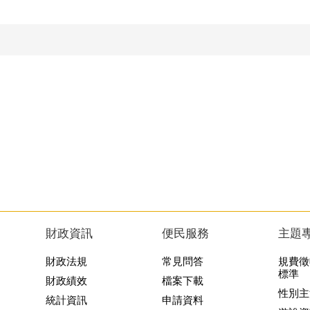
財政資訊
便民服務
主題
財政法規
常見問答
規費徵
標準
財政績效
檔案下載
性別主
統計資訊
申請資料