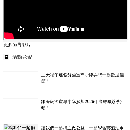
更多 宣導影片
活動花絮
三天端午連假菸酒宣導小隊與您一起歡度佳
節！
跟著菸酒宣導小隊參加2026年高雄鳳荔季活
動！
讓我們一起捐血做公益，一起學習菸酒法令