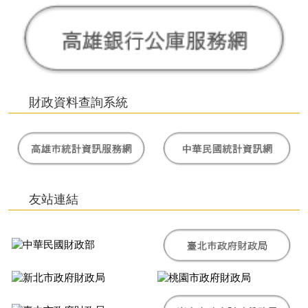
財政資料查詢系統
友站連結