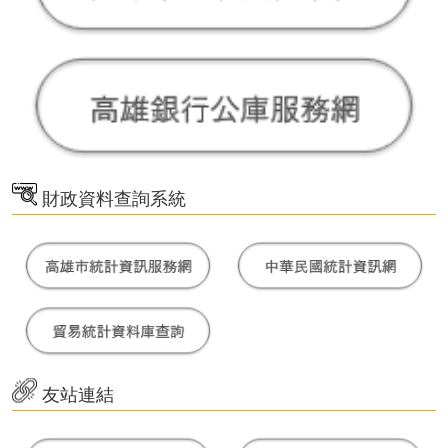
財政資料查詢系統
友站連結