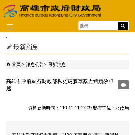
跳到主要內容區塊
搜
尋
:::
最新消息
首頁
訊息公告
最新消息
高雄市政府執行財政部私劣菸酒專案查緝績效卓
越
資料更新時間：110-11-11 17:09 發布單位：財政局