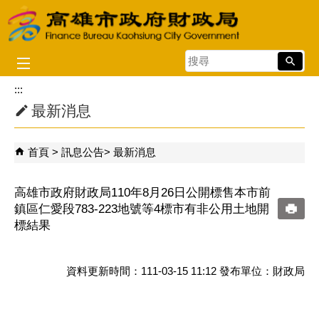
跳到主要內容區塊
搜
尋
:::
最新消息
首頁
訊息公告
最新消息
高雄市政府財政局110年8月26日公開標售本市前
鎮區仁愛段783-223地號等4標市有非公用土地開
標結果
資料更新時間：111-03-15 11:12 發布單位：財政局