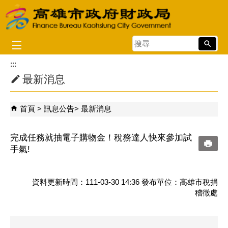
跳到主要內容區塊
搜
尋
:::
最新消息
首頁
訊息公告
最新消息
完成任務就抽電子購物金！稅務達人快來參加試
手氣!
資料更新時間：111-03-30 14:36 發布單位：高雄市稅捐
稽徵處