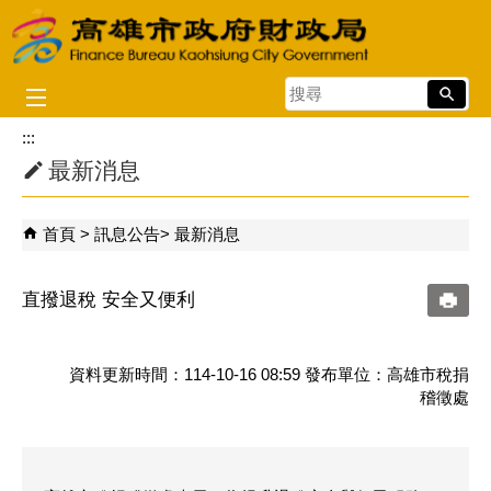
跳到主要內容區塊
搜
尋
:::
最新消息
首頁
訊息公告
最新消息
直撥退稅 安全又便利
資料更新時間：114-10-16 08:59 發布單位：高雄市稅捐
稽徵處