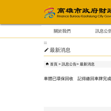
跳到主要內容區塊
關於我們
訊息公
:::
最新消息
首頁
訊息公告
最新消息
車體已環保回收 記得繳回車牌完