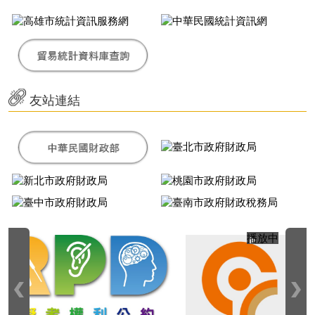
友站連結
播放中