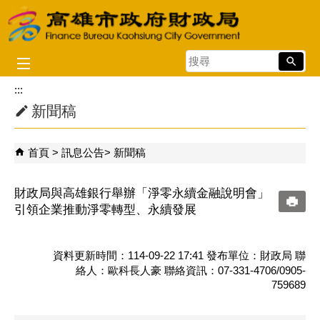
跳到主要內容區塊
搜
尋
:::
新聞稿
首頁
訊息公告
新聞稿
財政局與高雄銀行舉辦「淨零永續金融說明會」
引領企業推動淨零轉型、永續發展
資料更新時間：114-09-22 17:41 發布單位：財政局 聯
絡人：歐科長人豪 聯絡資訊：07-331-4706/0905-
759689