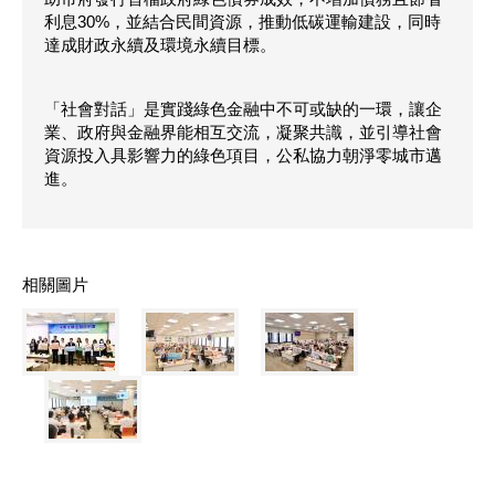
利息30%，並結合民間資源，推動低碳運輸建設，同時
達成財政永續及環境永續目標。
「社會對話」是實踐綠色金融中不可或缺的一環，讓企
業、政府與金融界能相互交流，凝聚共識，並引導社會
資源投入具影響力的綠色項目，公私協力朝淨零城市邁
進。
相關圖片