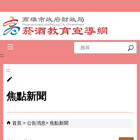
跳到主要內容區塊
搜
尋
:::
:::
焦點新聞
首頁
公告消息
焦點新聞