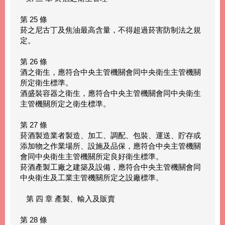
第 25 條
菸之尼古丁及焦油最高含量，不得超過菸害防制法之規
定。
第 26 條
酒之衛生，應符合中央主管機關會同中央衛生主管機關
所定衛生標準。
酒盛裝容器之衛生，應符合中央主管機關會同中央衛生
主管機關所定之衛生標準。
第 27 條
菸酒製造業者製造、加工、調配、包裝、運送、貯存或
添加物之作業場所、設施及品保，應符合中央主管機關
會同中央衛生主管機關所定良好衛生標準。
菸酒產製工廠之建築及設備，應符合中央主管機關會同
中央衛生及工業主管機關所定之設廠標準。
第 四 章 產製、輸入及販賣
第 28 條