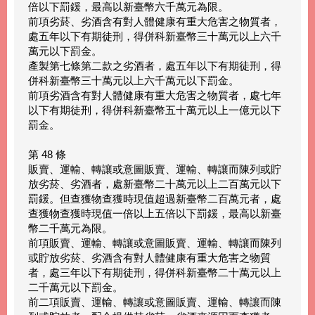
倍以下罰鍰，最高以新臺幣六千萬元為限。
前項劣菸、劣酒含有對人體健康有重大危害之物質者，
處五年以下有期徒刑，得併科新臺幣三十萬元以上六千
萬元以下罰金。
產製第七條第二款之劣酒者，處五年以下有期徒刑，得
併科新臺幣三十萬元以上六千萬元以下罰金。
前項劣酒含有對人體健康有重大危害之物質者，處七年
以下有期徒刑，得併科新臺幣五十萬元以上一億元以下
罰金。
第 48 條
販賣、運輸、轉讓或意圖販賣、運輸、轉讓而陳列或貯
放劣菸、劣酒者，處新臺幣二十萬元以上二百萬元以下
罰鍰。但查獲物查獲時現值超過新臺幣二百萬元者，處
查獲物查獲時現值一倍以上五倍以下罰鍰，最高以新臺
幣二千萬元為限。
前項販賣、運輸、轉讓或意圖販賣、運輸、轉讓而陳列
或貯放劣菸、劣酒含有對人體健康有重大危害之物質
者，處三年以下有期徒刑，得併科新臺幣二十萬元以上
二千萬元以下罰金。
前二項販賣、運輸、轉讓或意圖販賣、運輸、轉讓而陳