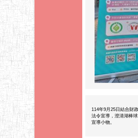
114年9月25日結合
法令宣導，澄清湖棒球
宣導小物。