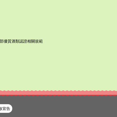
部優質酒類認證相關規範
放宣告