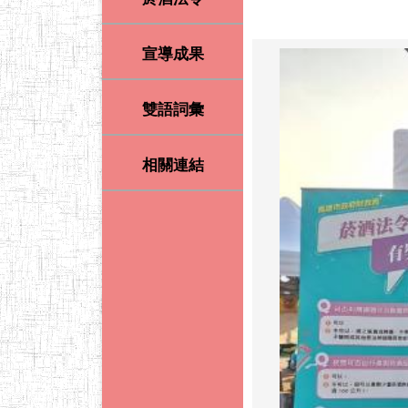
宣導成果
雙語詞彙
相關連結