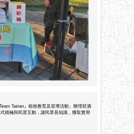
am Tainan』租稅教育及宣導活動」辦理菸酒
方式積極與民眾互動，讓民眾長知識，獲取實用