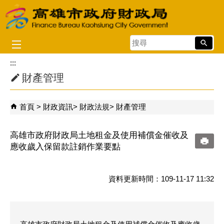
跳到主要內容區塊
搜
尋
:::
財產管理
首頁
財政資訊
財政法規
財產管理
高雄市政府財政局土地租金及使用補償金催收及
應收歲入保留款註銷作業要點
資料更新時間：109-11-17 11:32