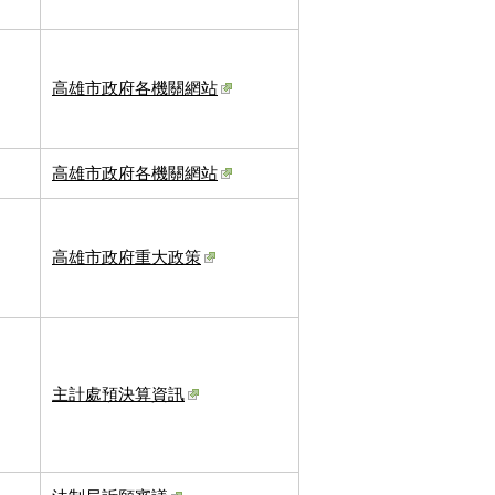
高雄市政府各機關網站
高雄市政府各機關網站
高雄市政府重大政策
主計處預決算資訊