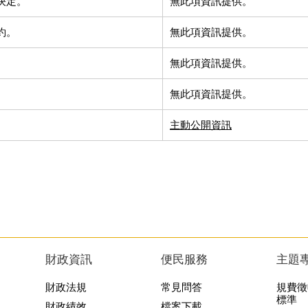
決定。
無此項資訊提供。
約。
無此項資訊提供。
無此項資訊提供。
無此項資訊提供。
主動公開資訊
財政資訊
便民服務
主題
財政法規
常見問答
規費徵
標準
財政績效
檔案下載