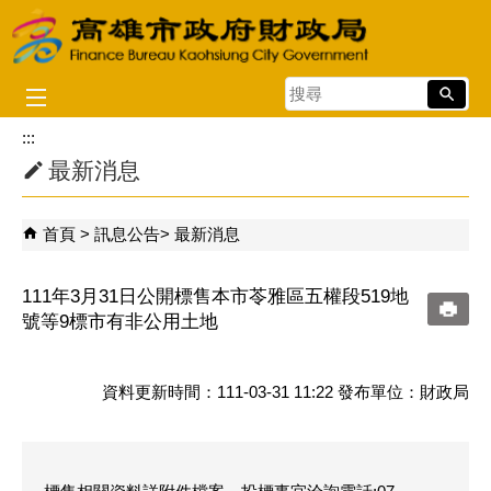
跳到主要內容區塊
搜
尋
:::
最新消息
首頁
訊息公告
最新消息
111年3月31日公開標售本市苓雅區五權段519地
號等9標市有非公用土地
資料更新時間：111-03-31 11:22 發布單位：財政局