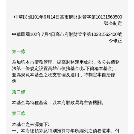
中華民國101年6月14日高市府財財管字第10131568500
號令制定
中華民國102年7月4日高市府財財管字第10231562400號
令修正
第一條
為加強本市債務管理、提高財務運用效能，依公共債務
法第十條規定設置高雄市債務基金(以下簡稱本基金)，
並為規範本基金之收支管理及運用，特制定本自治條
例。
第二條
本基金為特種基金，以本府財政局為主管機關。
第三條
本基金之來源如下:
一、本府總預算及特別預算每年所編列之債務還本、付