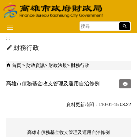
跳到主要內容區塊
搜
尋
:::
財務行政
首頁
財政資訊
財政法規
財務行政
高雄市債務基金收支管理及運用自治條例
資料更新時間：110-01-15 08:22
高雄市債務基金收支管理及運用自治條例