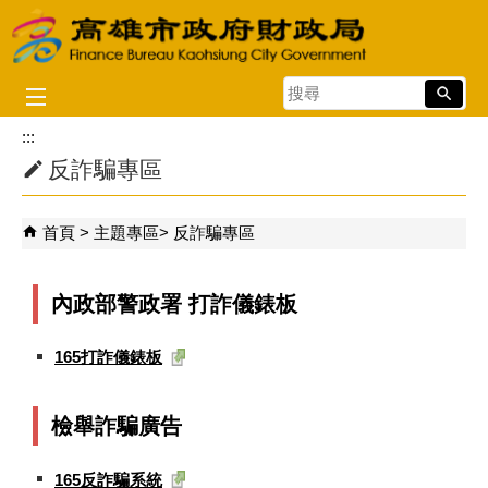
跳到主要內容區塊
搜
尋
:::
反詐騙專區
首頁
主題專區
反詐騙專區
內政部警政署 打詐儀錶板
165打詐儀錶板
檢舉詐騙廣告
165反詐騙系統