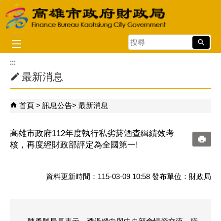
跳到主要內容區塊
搜
尋
:::
最新消息
首頁
訊息公告
最新消息
高雄市政府112年度執行私劣菸酒查緝績效考
核，再度經財政部評定為全國第一!
資料更新時間：115-03-09 10:58 發布單位：財政局