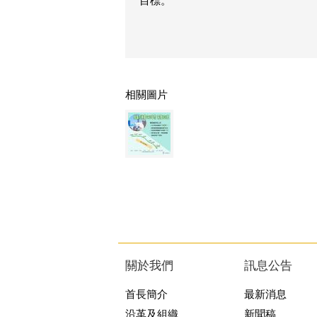
目標。
相關圖片
關於我們
訊息公告
首長簡介
最新消息
沿革及組織
新聞稿