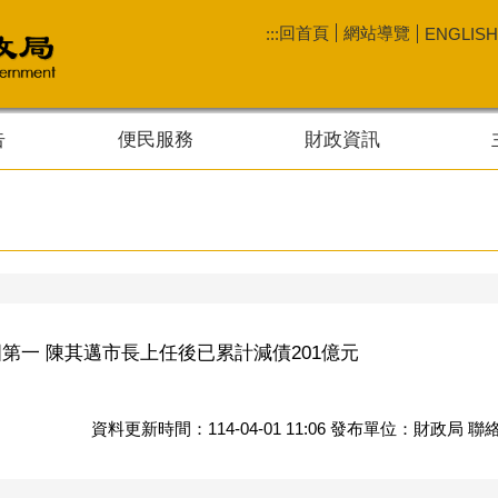
回首頁
網站導覽
:::
ENGLISH
告
便民服務
財政資訊
第一 陳其邁市長上任後已累計減債201億元
資料更新時間：114-04-01 11:06 發布單位：財政局 聯絡