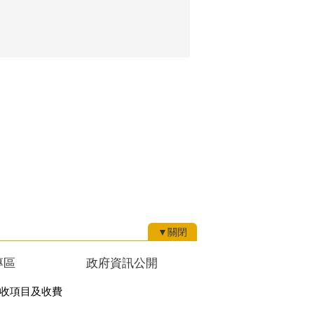
▼關閉
專區
政府資訊公開
收項目及收費