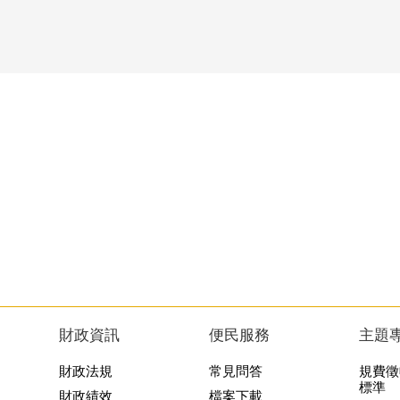
財政資訊
便民服務
主題
財政法規
常見問答
規費徵
標準
財政績效
檔案下載